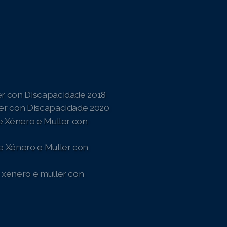
er con Discapacidade 2018
ler con Discapacidade 2020
de Xénero e Muller con
e Xénero e Muller con
 xénero e muller con