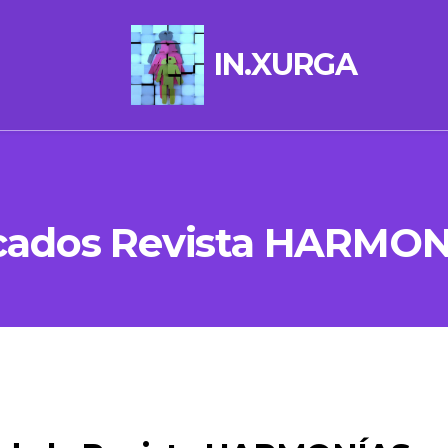
IN.XURGA
ados Revista HARMON