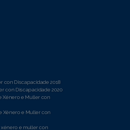
er con Discapacidade 2018
ler con Discapacidade 2020
de Xénero e Muller con
e Xénero e Muller con
 xénero e muller con