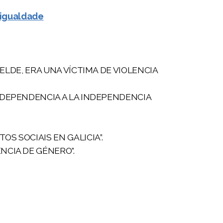
 igualdade
ELDE, ERA UNA VÍCTIMA DE VIOLENCIA
A DEPENDENCIA A LA INDEPENDENCIA
S SOCIAIS EN GALICIA”.
ENCIA DE GÉNERO”.