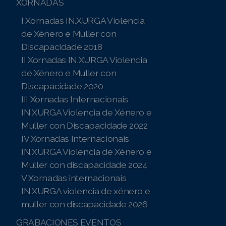
XORNADAS
I Xornadas IN.XURGA Violencia
de Xénero e Muller con
Discapacidade 2018
II Xornadas IN.XURGA Violencia
de Xénero e Muller con
Discapacidade 2020
III Xornadas Internacionais
IN.XURGA Violencia de Xénero e
Muller con Discapacidade 2022
IV Xornadas Internacionais
IN.XURGA Violencia de Xénero e
Muller con discapacidade 2024
V Xornadas internacionais
IN.XURGA violencia de xénero e
muller con discapacidade 2026
GRABACIONES EVENTOS