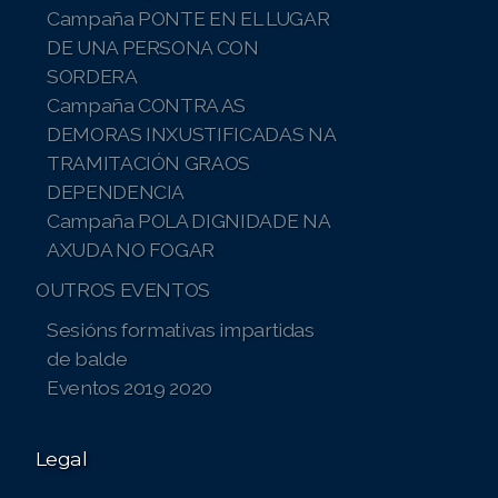
Campaña PONTE EN EL LUGAR
DE UNA PERSONA CON
SORDERA
Campaña CONTRA AS
DEMORAS INXUSTIFICADAS NA
TRAMITACIÓN GRAOS
DEPENDENCIA
Campaña POLA DIGNIDADE NA
AXUDA NO FOGAR
OUTROS EVENTOS
Sesións formativas impartidas
de balde
Eventos 2019 2020
Legal